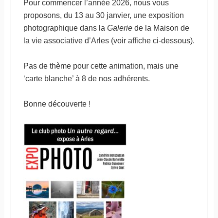
Pour commencer l’année 2026, nous vous
proposons, du 13 au 30 janvier, une exposition
photographique dans la
Galerie
de la Maison de
la vie associative d’Arles (voir affiche ci-dessous).
Pas de thème pour cette animation, mais une
‘carte blanche’ à 8 de nos adhérents.
Bonne découverte !