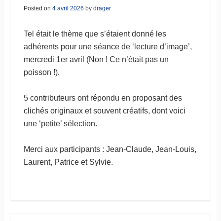
Posted on
4 avril 2026
by
drager
Tel était le thème que s’étaient donné les
adhérents pour une séance de ‘lecture d’image’,
mercredi 1er avril (Non ! Ce n’était pas un
poisson !).
5 contributeurs ont répondu en proposant des
clichés originaux et souvent créatifs, dont voici
une ‘petite’ sélection.
Merci aux participants : Jean-Claude, Jean-Louis,
Laurent, Patrice et Sylvie.