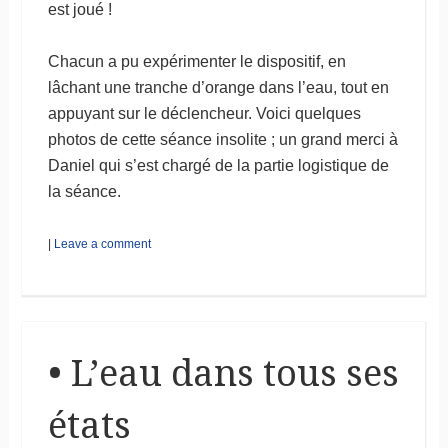
est joué !
Chacun a pu expérimenter le dispositif, en
lâchant une tranche d’orange dans l’eau, tout en
appuyant sur le déclencheur. Voici quelques
photos de cette séance insolite ; un grand merci à
Daniel qui s’est chargé de la partie logistique de
la séance.
|
Leave a comment
• L’eau dans tous ses
états