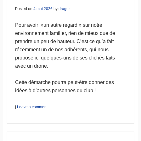
Posted on
4 mai 2026
by
drager
Pour avoir »un autre regard » sur notre
environnement familier, rien de mieux que de
prendre un peu de hauteur. C’est ce qu’a fait
récemment un de nos adhérents, qui nous
propose ici quelques-uns de ses clichés faits
avec un drone.
Cette démarche pourra peut-être donner des
idées à d’autres personnes du club !
|
Leave a comment