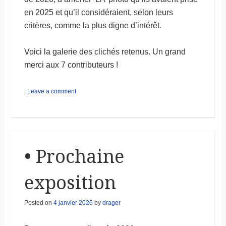
en 2025 et qu’il considéraient, selon leurs
critères, comme la plus digne d’intérêt.
Voici la galerie des clichés retenus. Un grand
merci aux 7 contributeurs !
|
Leave a comment
• Prochaine
exposition
Posted on
4 janvier 2026
by
drager