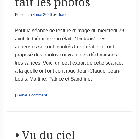
fait les photos
Posted on
4 mai 2026
by
drager
Pour la séance de lecture d’image du mercredi 29
avril, le thème retenu était : ‘
Le bois
‘. Les
adhérents se sont montrés très créatifs, et ont
proposé des photos couvrant des déclinaisons
très variées. Voici un petit extrait de cette séance,
à la quelle ont ont contribué Jean-Claude, Jean-
Louis, Martine, Patrice et Sandrine.
|
Leave a comment
• Vu du ciel