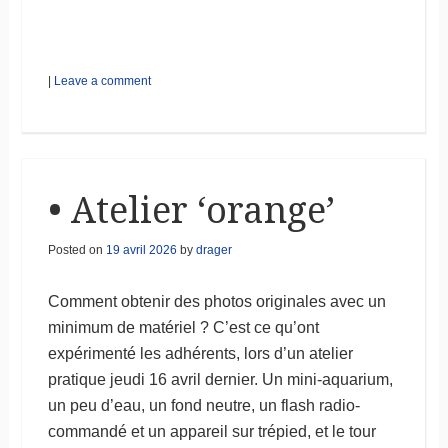
|
Leave a comment
• Atelier ‘orange’
Posted on
19 avril 2026
by
drager
Comment obtenir des photos originales avec un
minimum de matériel ? C’est ce qu’ont
expérimenté les adhérents, lors d’un atelier
pratique jeudi 16 avril dernier. Un mini-aquarium,
un peu d’eau, un fond neutre, un flash radio-
commandé et un appareil sur trépied, et le tour