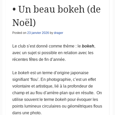
• Un beau bokeh (de
Noël)
Posted on
23 janvier 2026
by
drager
Le club s’est donné comme thème : le
bokeh
,
avec un sujet si possible en relation avec les
récentes fêtes de fin d’année.
Le
bokeh
est un terme d’origine japonaise
signifiant ‘flou’. En photographie, c’est un effet
volontaire et artistique, lié à la profondeur de
champ et au flou d’arrière-plan qui en résulte. On
utilise souvent le terme
bokeh
pour évoquer les
points lumineux circulaires ou géométriques flous
dans une photo.