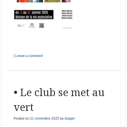
|
Leave a comment
• Le club se met au
vert
Posted on
21 novembre 2025
by
drager