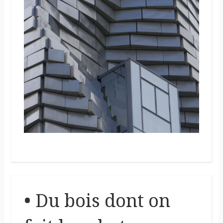
• Du bois dont on