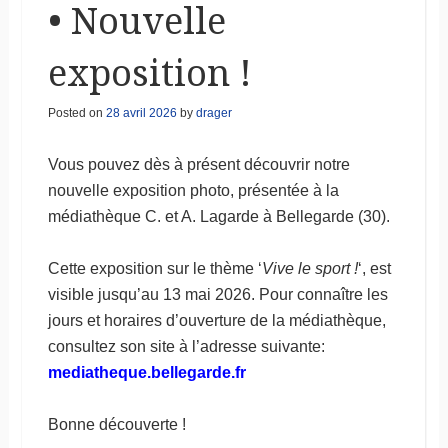
• Nouvelle
exposition !
Posted on
28 avril 2026
by
drager
Vous pouvez dès à présent découvrir notre
nouvelle exposition photo, présentée à la
médiathèque C. et A. Lagarde à Bellegarde (30).
Cette exposition sur le thème ‘
Vive le sport !
‘, est
visible jusqu’au 13 mai 2026. Pour connaître les
jours et horaires d’ouverture de la médiathèque,
consultez son site à l’adresse suivante:
mediatheque.bellegarde.fr
Bonne découverte !