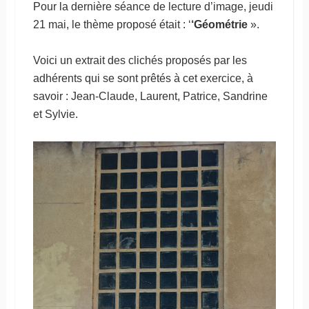
Pour la dernière séance de lecture d’image, jeudi
21 mai, le thème proposé était : ‘
‘Géométrie
».
Voici un extrait des clichés proposés par les
adhérents qui se sont prêtés à cet exercice, à
savoir : Jean-Claude, Laurent, Patrice, Sandrine
et Sylvie.