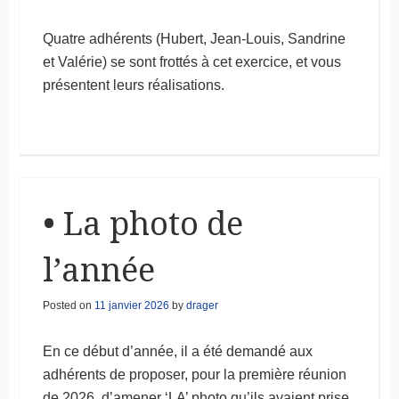
Quatre adhérents (Hubert, Jean-Louis, Sandrine
et Valérie) se sont frottés à cet exercice, et vous
présentent leurs réalisations.
• La photo de
l’année
Posted on
11 janvier 2026
by
drager
En ce début d’année, il a été demandé aux
adhérents de proposer, pour la première réunion
de 2026, d’amener ‘LA’ photo qu’ils avaient prise